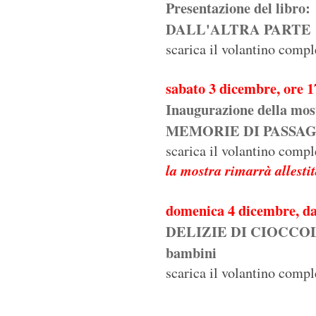
Presentazione del libro:
DALL'ALTRA PARTE d
scarica il volantino compl
sabato 3 dicembre, ore 1
Inaugurazione della mos
MEMORIE DI PASSAGGI - 
scarica il volantino compl
la mostra rimarrà allestit
domenica 4 dicembre, dal
DELIZIE DI CIOCCOLATO 
bambini
scarica il volantino compl